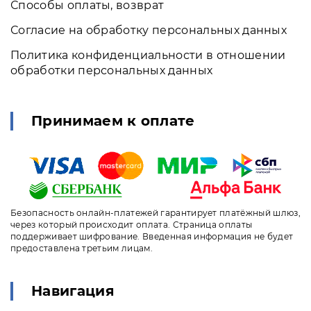
Способы оплаты, возврат
Согласие на обработку персональных данных
Политика конфиденциальности в отношении
обработки персональных данных
Принимаем к оплате
Безопасность онлайн-платежей гарантирует платёжный шлюз,
через который происходит оплата. Страница оплаты
поддерживает шифрование. Введенная информация не будет
предоставлена третьим лицам.
Навигация