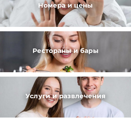
Номера и цены
Рестораны и бары
Услуги и развлечения