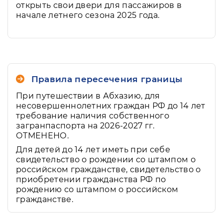
открыть свои двери для пассажиров в
начале летнего сезона 2025 года.
Правила пересечения границы
При путешествии в Абхазию, для
несовершеннолетних граждан РФ до 14 лет
требование наличия собственного
загранпаспорта на 2026-2027 гг.
ОТМЕНЕНО.
Для детей до 14 лет иметь при себе
свидетельство о рождении со штампом о
российском гражданстве, свидетельство о
приобретении гражданства РФ по
рождению со штампом о российском
гражданстве.