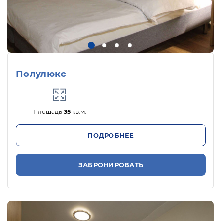
Полулюкс
Площадь
35
кв.м.
ПОДРОБНЕЕ
ЗАБРОНИРОВАТЬ