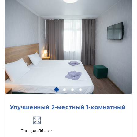
Улучшенный 2-местный 1-комнатный
Площадь
16
кв.м.