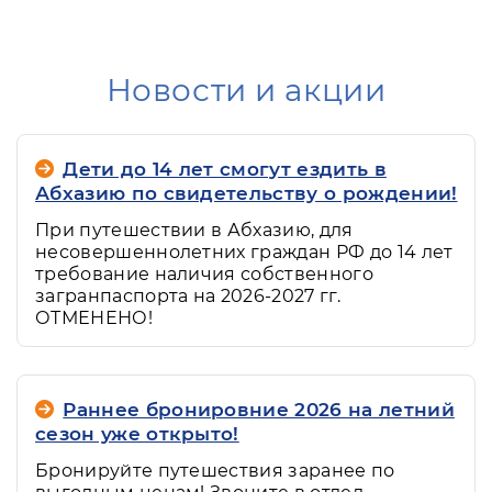
Новости и акции
Дети до 14 лет смогут ездить в
Абхазию по свидетельству о рождении!
При путешествии в Абхазию, для
несовершеннолетних граждан РФ до 14 лет
требование наличия собственного
загранпаспорта на 2026-2027 гг.
ОТМЕНЕНО!
Раннее бронировние 2026 на летний
сезон уже открыто!
Бронируйте путешествия заранее по