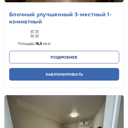
Блочный улучшенный 3-местный 1-
комнатный
Площадь
16,5
кв.м.
ПОДРОБНЕЕ
ЗАБРОНИРОВАТЬ