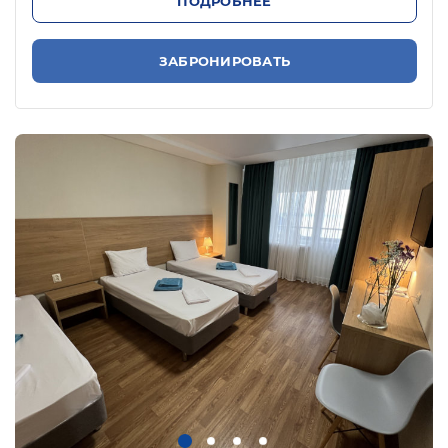
ПОДРОБНЕЕ
ЗАБРОНИРОВАТЬ