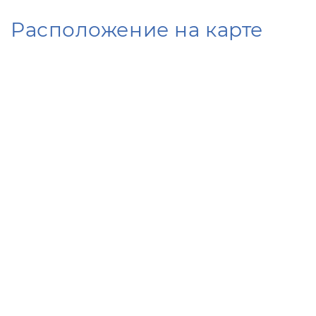
Расположение на карте