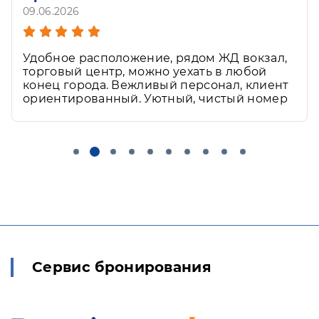
09.06.2026
Удобное расположение, рядом ЖД вокзал,
торговый центр, можно уехать в любой
конец города. Вежливый персонал, клиент
ориентированный. Уютный, чистый номер
Сервис бронирования