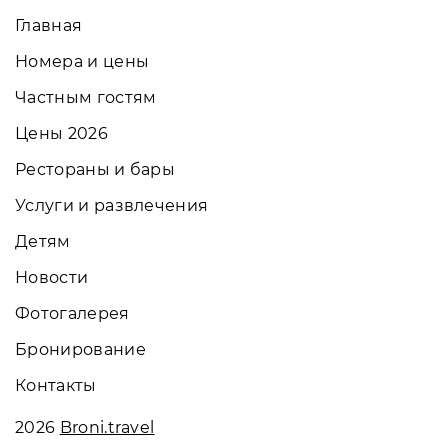
Главная
Номера и цены
Частным гостям
Цены 2026
Рестораны и бары
Услуги и развлечения
Детям
Новости
Фотогалерея
Бронирование
Контакты
2026
Broni.travel