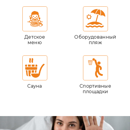
Детское
Оборудованный
меню
пляж
Сауна
Спортивные
площадки