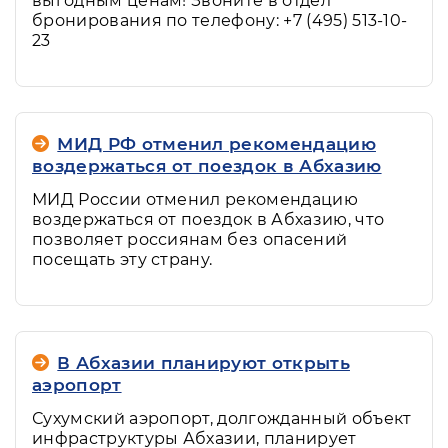
выгодным ценам! Звоните в отдел
бронирования по телефону: +7 (495) 513-10-
23
МИД РФ отменил рекомендацию
воздержаться от поездок в Абхазию
МИД России отменил рекомендацию
воздержаться от поездок в Абхазию, что
позволяет россиянам без опасений
посещать эту страну.
В Абхазии планируют открыть
аэропорт
Сухумский аэропорт, долгожданный объект
инфраструктуры Абхазии, планирует