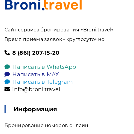
Сайт сервиса бронирования «Broni.travel»
Время приема заявок - круглосуточно.
8 (861) 207-15-20
Написать в WhatsApp
Написать в MAX
Написать в Telegram
info@broni.travel
Информация
Бронирование номеров онлайн