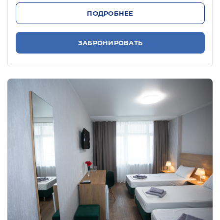
ПОДРОБНЕЕ
ЗАБРОНИРОВАТЬ