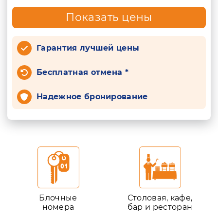
Показать цены
Гарантия лучшей цены
Бесплатная отмена *
Надежное бронирование
Блочные
Столовая, кафе,
номера
бар и ресторан