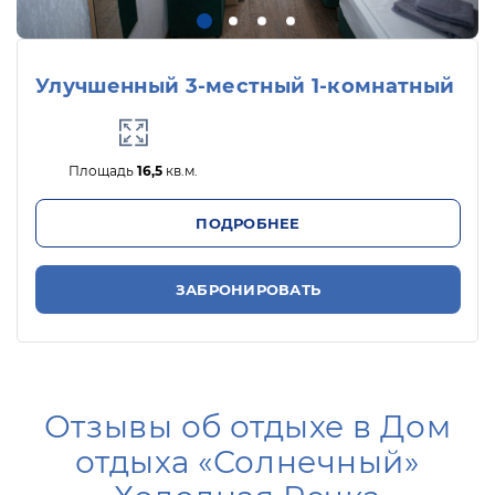
Улучшенный 3-местный 1-комнатный
Площадь
16,5
кв.м.
ПОДРОБНЕЕ
ЗАБРОНИРОВАТЬ
Отзывы об отдыхе в Дом
отдыха «Солнечный»