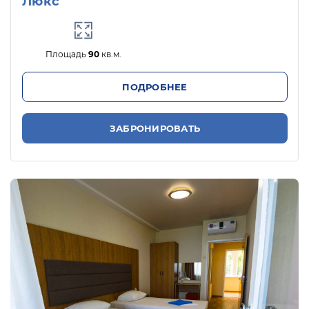
Люкс
Площадь
90
кв.м.
ПОДРОБНЕЕ
ЗАБРОНИРОВАТЬ