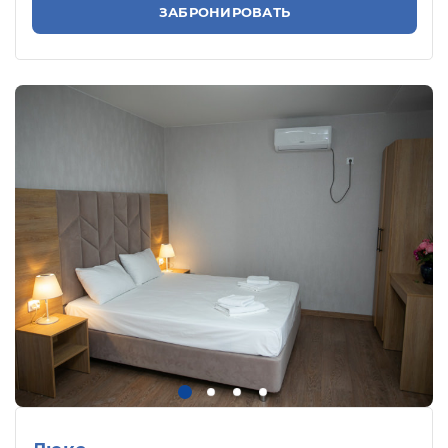
ЗАБРОНИРОВАТЬ