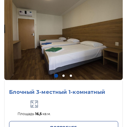
Блочный 3-местный 1-комнатный
Площадь
16,5
кв.м.