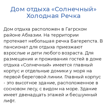
Дом отдыха «Солнечный»
Холодная Речка
Дом отдыха расположен в Гагрском
районе Абхазии. На территории
протекает небольшая речка Багерепста. В
пансионат для отдыха приезжают
взрослые и дети любого возраста. Для
размещения и проживания гостей в доме
отдыха «Солнечный» имеется главный
корпус и отдельные домики у моря на
первой береговой линии. Главный корпус
- это высотное здание, расположенное в
сосновом лесу, с видом на море. Здание
имеет двенадцать этажей и бесшумный
лифт.