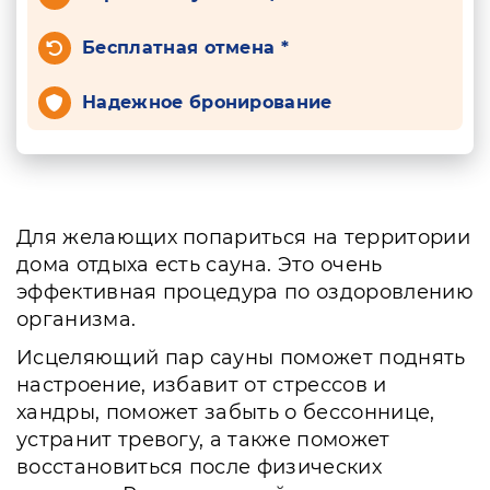
Бесплатная отмена *
Надежное бронирование
Для желающих попариться на территории
дома отдыха есть сауна. Это очень
эффективная процедура по оздоровлению
организма.
Исцеляющий пар сауны поможет поднять
настроение, избавит от стрессов и
хандры, поможет забыть о бессоннице,
устранит тревогу, а также поможет
восстановиться после физических