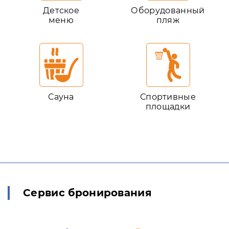
Детское
Оборудованный
меню
пляж
Сауна
Спортивные
площадки
Сервис бронирования