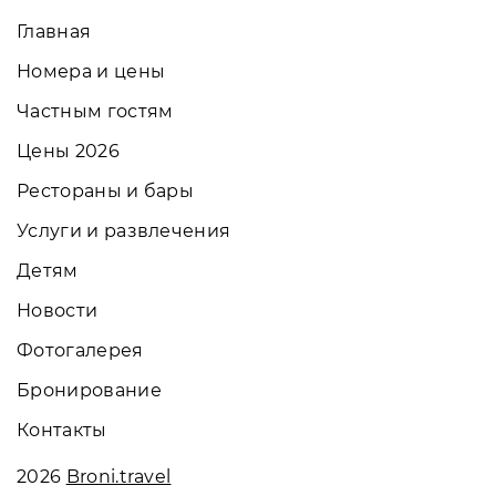
Главная
Номера и цены
Частным гостям
Цены 2026
Рестораны и бары
Услуги и развлечения
Детям
Новости
Фотогалерея
Бронирование
Контакты
2026
Broni.travel