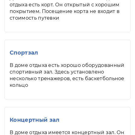
отдыха есть корт. Он открытый с хорошим
покрытием. Посещение корта не входит в
стоимость путевки
Спортзал
В доме отдыха есть хорошо оборудованный
спортивный зал. Здесь установлено
несколько тренажеров, есть баскетбольное
кольцо
Концертный зал
В доме отдыха имеется концертный зал. Он