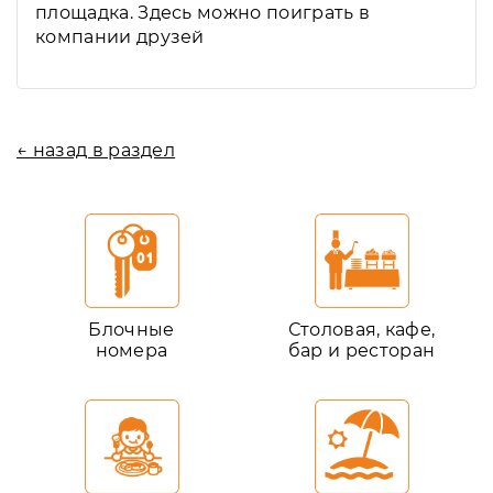
площадка. Здесь можно поиграть в
компании друзей
← назад в раздел
Блочные
Столовая, кафе,
номера
бар и ресторан