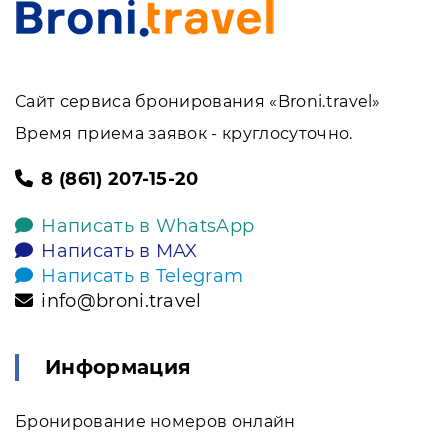
Сайт сервиса бронирования «Broni.travel»
Время приема заявок - круглосуточно.
8 (861) 207-15-20
Написать в WhatsApp
Написать в MAX
Написать в Telegram
info@broni.travel
Информация
Бронирование номеров онлайн