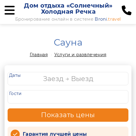
Дом отдыха «Солнечный»
Холодная Речка
Бронирование онлайн в системе
Broni
.travel
Сауна
Главная
Услуги и развлечения
Даты
Гости
Показать цены
Гарантия лучшей цены