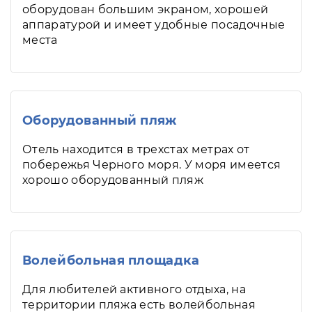
оборудован большим экраном, хорошей
аппаратурой и имеет удобные посадочные
места
Оборудованный пляж
Отель находится в трехстах метрах от
побережья Черного моря. У моря имеется
хорошо оборудованный пляж
Волейбольная площадка
Для любителей активного отдыха, на
территории пляжа есть волейбольная