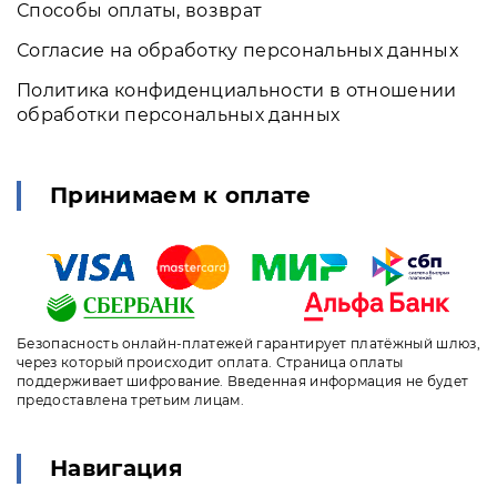
Способы оплаты, возврат
Согласие на обработку персональных данных
Политика конфиденциальности в отношении
обработки персональных данных
Принимаем к оплате
Безопасность онлайн-платежей гарантирует платёжный шлюз,
через который происходит оплата. Страница оплаты
поддерживает шифрование. Введенная информация не будет
предоставлена третьим лицам.
Навигация