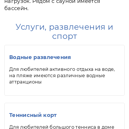
нагрузок. Рядом с сауной имеется
бассейн.
Услуги, развлечения и
спорт
Водные развлечения
Для любителей активного отдыха на воде,
на пляже имеются различные водные
аттракционы
Теннисный корт
Для любителей большого тенниса в доме