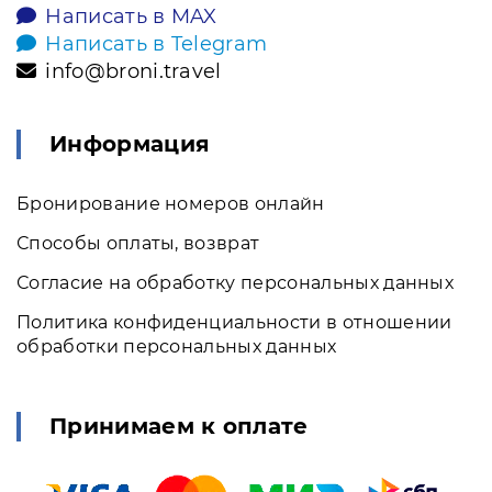
Написать в MAX
Написать в Telegram
info@broni.travel
Информация
Бронирование номеров онлайн
Способы оплаты, возврат
Согласие на обработку персональных данных
Политика конфиденциальности в отношении
обработки персональных данных
Принимаем к оплате