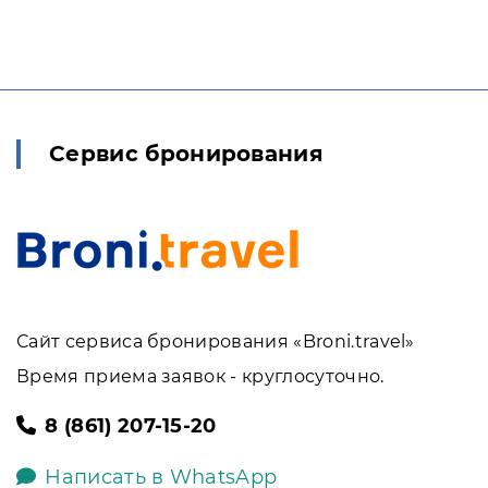
Сервис бронирования
Сайт сервиса бронирования «Broni.travel»
Время приема заявок - круглосуточно.
8 (861) 207-15-20
Написать в WhatsApp