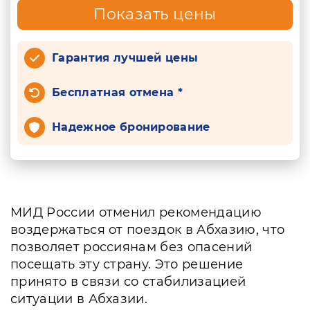
Показать цены
Гарантия лучшей цены
Бесплатная отмена *
Надежное бронирование
МИД России отменил рекомендацию
воздержаться от поездок в Абхазию, что
позволяет россиянам без опасений
посещать эту страну. Это решение
принято в связи со стабилизацией
ситуации в Абхазии.