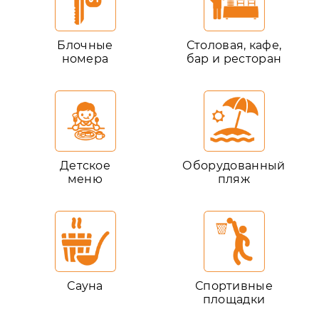
Блочные
Столовая, кафе,
номера
бар и ресторан
Детское
Оборудованный
меню
пляж
Сауна
Спортивные
площадки