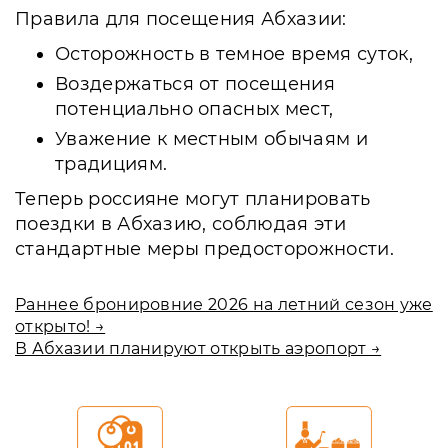
Правила для посещения Абхазии:
Осторожность в темное время суток,
Воздержаться от посещения
потенциально опасных мест,
Уважение к местным обычаям и
традициям.
Теперь россияне могут планировать
поездки в Абхазию, соблюдая эти
стандартные меры предосторожности.
Раннее бронировние 2026 на летний сезон уже
открыто! →
В Абхазии планируют открыть аэропорт →