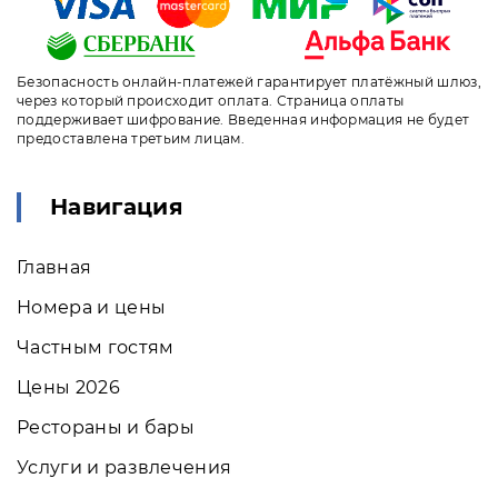
Безопасность онлайн-платежей гарантирует платёжный шлюз,
через который происходит оплата. Страница оплаты
поддерживает шифрование. Введенная информация не будет
предоставлена третьим лицам.
Навигация
Главная
Номера и цены
Частным гостям
Цены 2026
Рестораны и бары
Услуги и развлечения