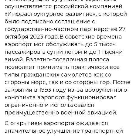
осуществляется российской компанией
«Инфраструктурное развитие», с которой
было подписано соглашение о
государственно-частном партнерстве 27
октября 2023 года.В советские времена
аэропорт мог обслуживать до 5 тысяч
пассажиров в сутки летом и до 1 тысячи
зимой. Взлетно-посадочная полоса
позволяет принимать практически все
типы гражданских самолетов как со
стороны моря, так и со стороны гор. После
закрытия в 1993 году из-за вооруженного
конфликта аэропорт функционировал
ограниченно и использовался
преимущественно военной авиацией.
С открытием аэропорта ожидается
значительное улучшение транспортной