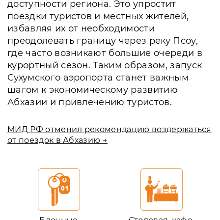
доступности региона. Это упростит
поездки туристов и местных жителей,
избавляя их от необходимости
преодолевать границу через реку Псоу,
где часто возникают большие очереди в
курортный сезон. Таким образом, запуск
Сухумского аэропорта станет важным
шагом к экономическому развитию
Абхазии и привлечению туристов.
МИД РФ отменил рекомендацию воздержаться
от поездок в Абхазию →