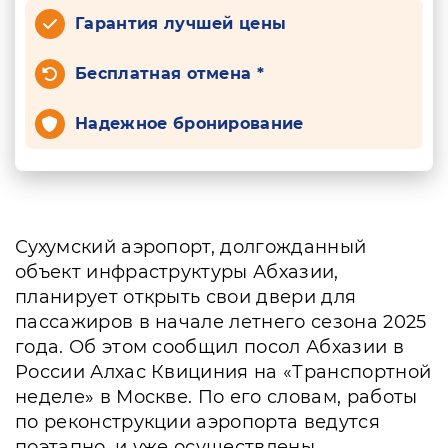
Гарантия лучшей цены
Бесплатная отмена *
Надежное бронирование
Сухумский аэропорт, долгожданный
объект инфраструктуры Абхазии,
планирует открыть свои двери для
пассажиров в начале летнего сезона 2025
года. Об этом сообщил посол Абхазии в
России Алхас Квициния на «Транспортной
неделе» в Москве. По его словам, работы
по реконструкции аэропорта ведутся
поэтапно, и уже осуществлены