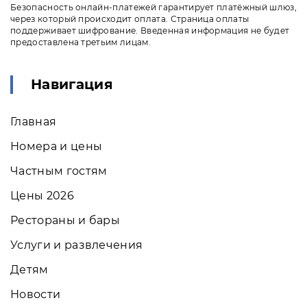
Безопасность онлайн-платежей гарантирует платёжный шлюз,
через который происходит оплата. Страница оплаты
поддерживает шифрование. Введенная информация не будет
предоставлена третьим лицам.
Навигация
Главная
Номера и цены
Частным гостям
Цены 2026
Рестораны и бары
Услуги и развлечения
Детям
Новости