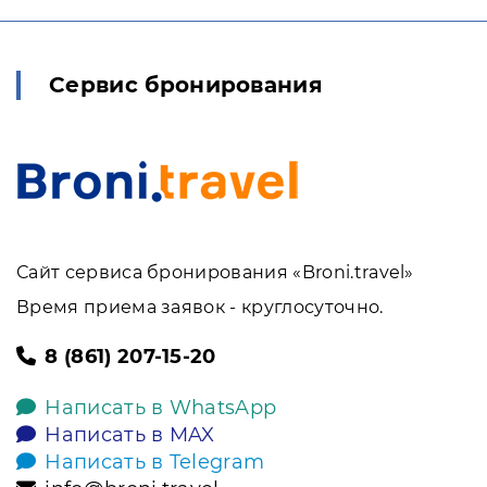
Сервис бронирования
Сайт сервиса бронирования «Broni.travel»
Время приема заявок - круглосуточно.
8 (861) 207-15-20
Написать в WhatsApp
Написать в MAX
Написать в Telegram