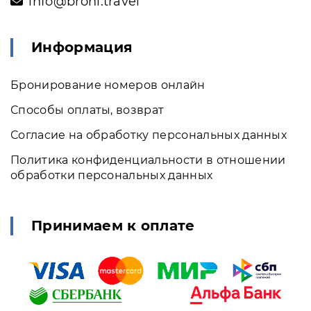
info@broni.travel
Информация
Бронирование номеров онлайн
Способы оплаты, возврат
Согласие на обработку персональных данных
Политика конфиденциальности в отношении
обработки персональных данных
Принимаем к оплате