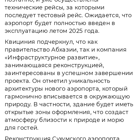
технические рейсы, за которыми
последует тестовый рейс. Ожидается, что
аэропорт будет полностью введен в
эксплуатацию летом 2025 года.
Квициния подчеркнул, что как
правительство Абхазии, так и компания
«Инфраструктурное развитие»,
занимающаяся реконструкцией,
заинтересованы в успешном завершении
проекта. Он отметил уникальность
архитектуры нового аэропорта, который
гармонично вписывается в окружающую
природу. В частности, здание будет иметь
открытые зоны оформления, что создаст
атмосферу близости к природе и морю
для гостей.
Реконструкция Сухумского аэропорта